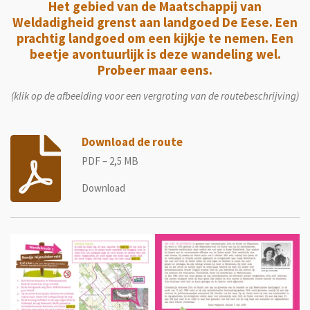
Het gebied van de Maatschappij van
Weldadigheid grenst aan landgoed De Eese. Een
prachtig landgoed om een kijkje te nemen. Een
beetje avontuurlijk is deze wandeling wel.
Probeer maar eens.
(klik op de afbeelding voor een vergroting van de routebeschrijving)
Download de route
PDF – 2,5 MB
Download