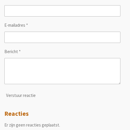
E-mailadres *
Bericht *
Verstuur reactie
Reacties
Er zijn geen reacties geplaatst.