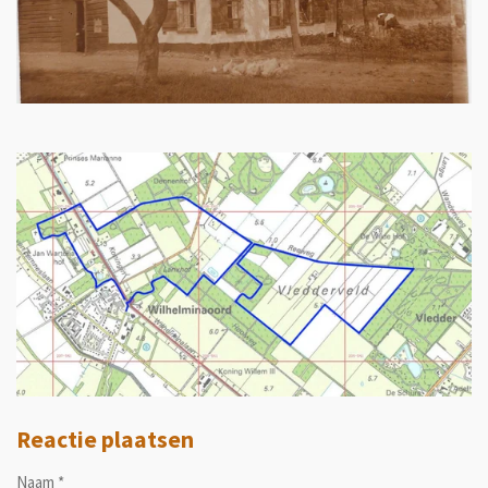
Reactie plaatsen
Naam *