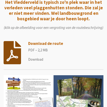
Het Vledderveld is typisch zo'n plek waar in het
verleden veel plaggenhutten stonden. Die zal je
er niet meer vinden. Wel landbouwgrond en
bosgebied waar je door heen loopt.
(klik op de afbeelding voor een vergroting van de routebeschrijving)
Download de route
PDF – 2,2 MB
Download