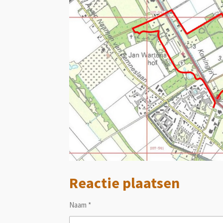
Reactie plaatsen
Naam *