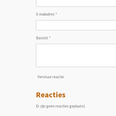
E-mailadres *
Bericht *
Verstuur reactie
Reacties
Er zijn geen reacties geplaatst.