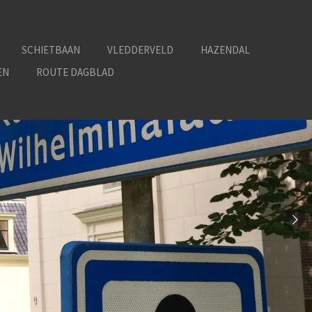
SCHIETBAAN
VLEDDERVELD
HAZENDAL
EN
ROUTE DAGBLAD