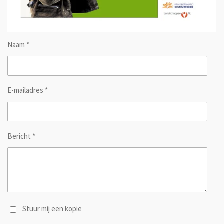
Naam *
E-mailadres *
Bericht *
Stuur mij een kopie